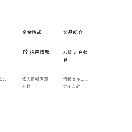
企業情報
製品紹介
せ
採用情報
お問い合わ
せ
あた
個人情報保護
情報セキュリ
方針
ティ方針