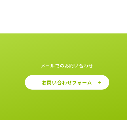
メールでのお問い合わせ
お問い合わせフォーム