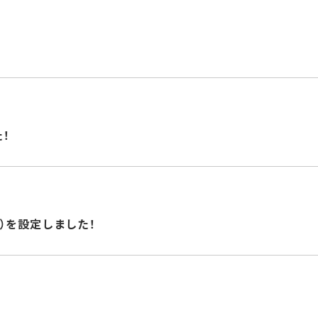
！
）を設定しました！