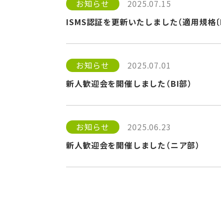
お知らせ
2025.07.15
ISMS認証を更新いたしました（適用規格〔ISO/
お知らせ
2025.07.01
新人歓迎会を開催しました（BI部）
お知らせ
2025.06.23
新人歓迎会を開催しました（ニア部）