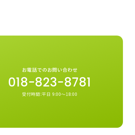
お電話でのお問い合わせ
018-823-8781
受付時間：平日 9:00～18:00