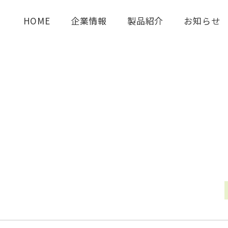
HOME
企業情報
製品紹介
お知らせ