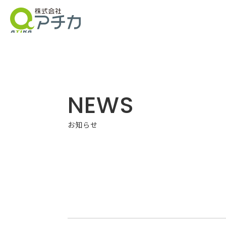
NEWS
お知らせ