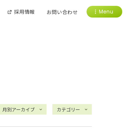
採用情報
お問い合わせ
Menu