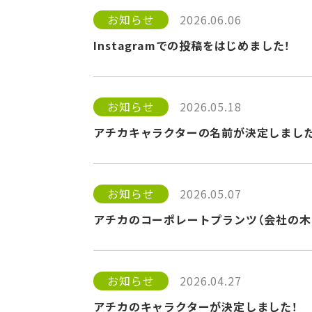
お知らせ
2026.06.06
Instagramでの投稿をはじめました！
お知らせ
2026.05.18
アチカキャラクターの名前が決定しました
お知らせ
2026.05.07
アチカのコーポレートプランツ（会社の木
お知らせ
2026.04.27
アチカのキャラクターが決定しました！