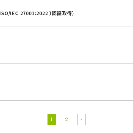
IEC 27001:2022 〕認証取得）
1
2
›