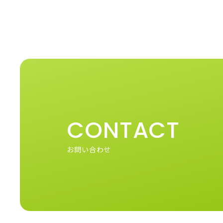
CONTACT
お問い合わせ