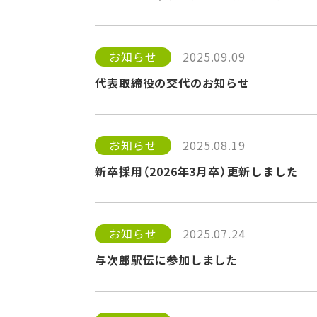
お知らせ
2025.09.09
代表取締役の交代のお知らせ
お知らせ
2025.08.19
新卒採用（2026年3月卒）更新しました
お知らせ
2025.07.24
与次郎駅伝に参加しました