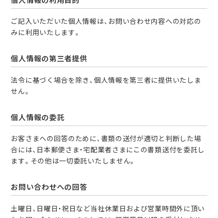
ご記入いただいた個人情報は、お問い合わせ内容への対応の
みに利用いたします。
個人情報の第三者提供
法令に基づく場合を除き、個人情報を第三者に提供いたしま
せん。
個人情報の委託
お客さまへの回答のために、書類の送付が適切と判断した場
合には、日本郵便さま・宅配業者さまにこの書類送付を委託し
ます。その他は一切委託いたしません。
お問い合わせへの回答
土曜日、日曜日・祝日など当社休業日および営業時間外に頂い