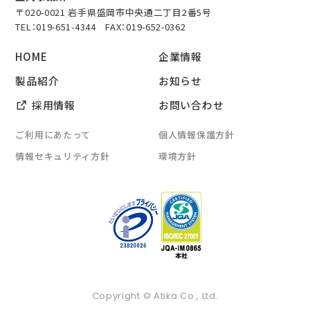
〒020-0021 岩手県盛岡市中央通二丁目2番5号
TEL：
019-651-4344
FAX：019-652-0362
HOME
企業情報
製品紹介
お知らせ
採用情報
お問い合わせ
ご利用にあたって
個人情報保護方針
情報セキュリティ方針
環境方針
Copyright © Atika Co., Ltd.