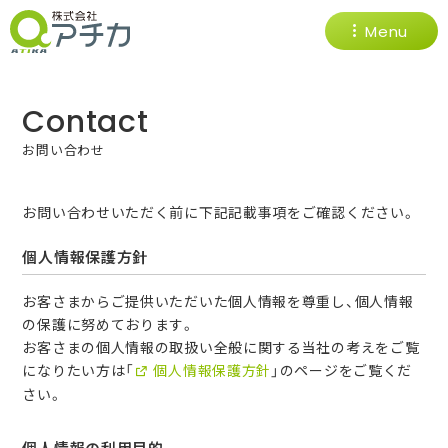
Menu
Contact
お問い合わせ
お問い合わせいただく前に下記記載事項をご確認ください。
個人情報保護方針
お客さまからご提供いただいた個人情報を尊重し、個人情報
の保護に努めております。
お客さまの個人情報の取扱い全般に関する当社の考えをご覧
になりたい方は「
個人情報保護方針
」のページをご覧くだ
さい。
個人情報の利用目的