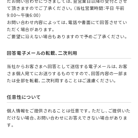
たお問い合わせにつきましては、翌営業日以降の受付とさせ
て頂きますのでご了承ください。（当社営業時間：平日 午前
9:00～午後6:00）
お問い合わせ内容によっては、電話や書面にて回答させてい
ただく場合があります。
ご要望に沿えない場合もありますので予めご了承ください。
回答電子メールの転載、二次利用
当社からお客さまへ回答として送信する電子メールは、お客
さま個人宛てにお送りするものですので、回答内容の一部ま
たは全部を転載、二次利用することはご遠慮ください。
任意性について
個人情報をご提供されることは任意です。ただし、ご提供いた
だけない場合、お問い合わせにお答えできない場合がありま
す。