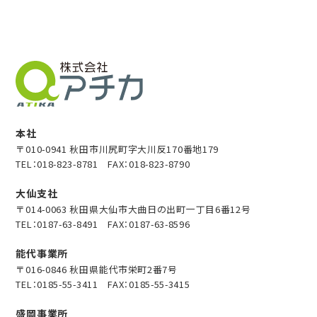
本社
〒010-0941 秋田市川尻町字大川反170番地179
TEL：
018-823-8781
FAX：018-823-8790
大仙支社
〒014-0063 秋田県大仙市大曲日の出町一丁目6番12号
TEL：
0187-63-8491
FAX：0187-63-8596
能代事業所
〒016-0846 秋田県能代市栄町2番7号
TEL：
0185-55-3411
FAX：0185-55-3415
盛岡事業所